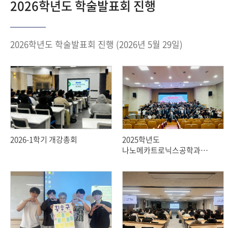
2026학년도 학술발표회 진행
2026학년도 학술발표회 진행 (2026년 5월 29일)
2026-1학기 개강총회
2025학년도
나노메카트로닉스공학과
학술발표회