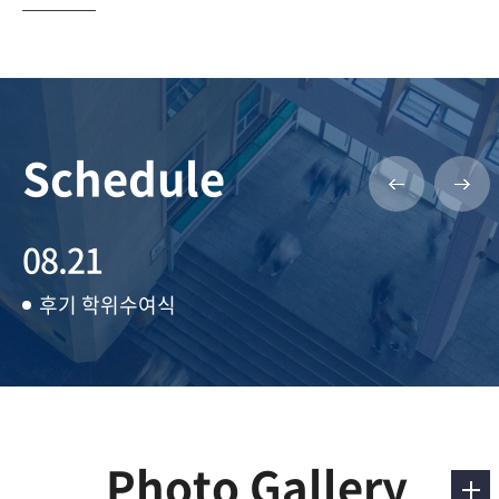
Schedule
08.21
후기 학위수여식
Photo Gallery